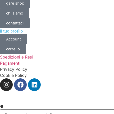
gare shop
chi siamo
contattaci
Il tuo profilo
Account
carrello
Spedizioni e Resi
Pagamenti
Privacy Policy
Cookie Policy