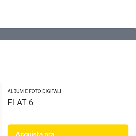
ALBUM E FOTO DIGITALI
FLAT 6
Acquista ora