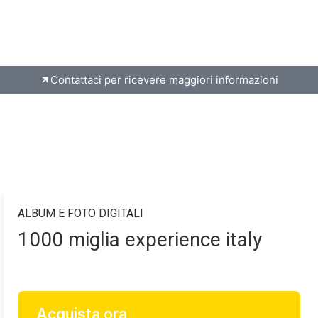
Contattaci per ricevere maggiori informazioni
ALBUM E FOTO DIGITALI
1000 miglia experience italy
Acquista ora