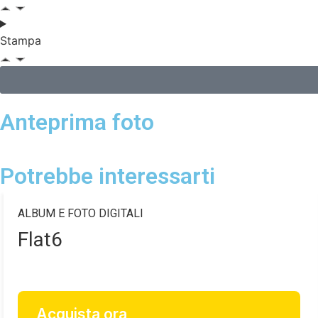
Stampa
Anteprima foto
Potrebbe interessarti
ALBUM E FOTO DIGITALI
Flat6
Acquista ora