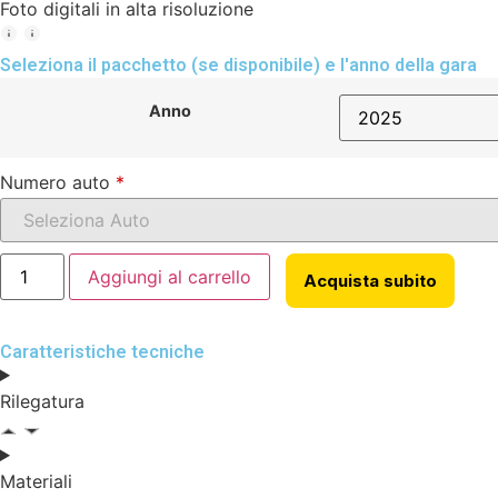
Foto digitali in alta risoluzione
Seleziona il pacchetto (se disponibile) e l'anno della gara
Anno
Numero auto
*
Aggiungi al carrello
Acquista subito
Caratteristiche tecniche
Rilegatura
Materiali