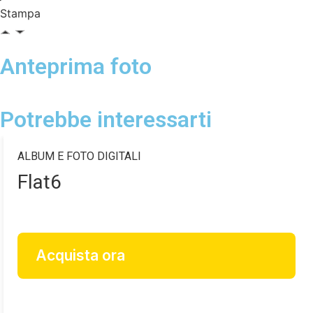
Stampa
Anteprima foto
Potrebbe interessarti
ALBUM E FOTO DIGITALI
Flat6
Acquista ora