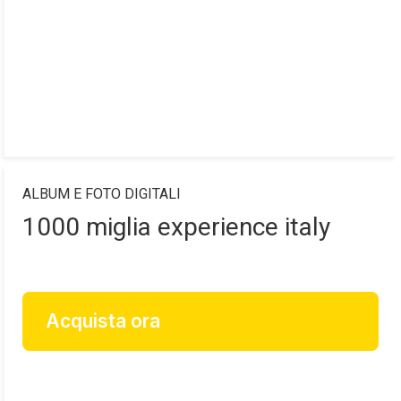
ALBUM E FOTO DIGITALI
1000 miglia experience italy
Acquista ora