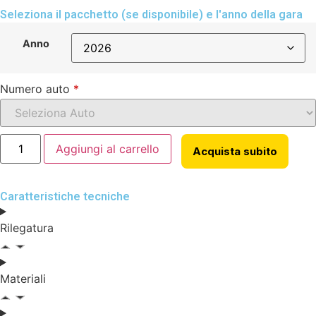
Seleziona il pacchetto (se disponibile) e l'anno della gara
Anno
Numero auto
*
Aggiungi al carrello
Acquista subito
Caratteristiche tecniche
Rilegatura
Materiali