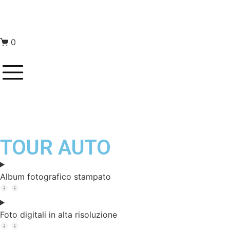
0
TOUR AUTO
Album fotografico stampato
Foto digitali in alta risoluzione