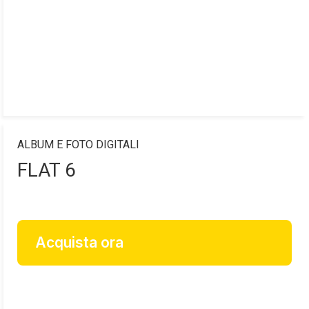
ALBUM E FOTO DIGITALI
FLAT 6
Acquista ora