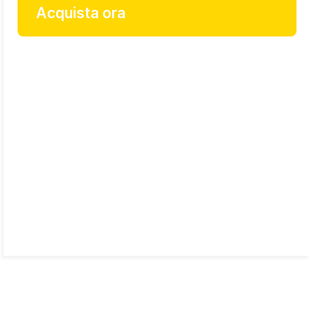
Acquista ora