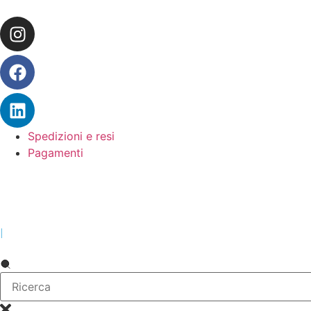
Spedizioni e resi
Pagamenti
|