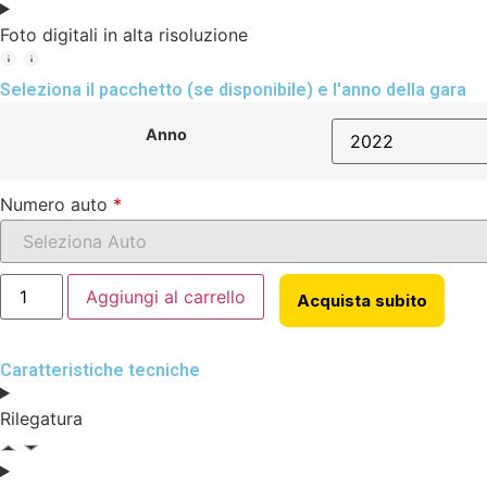
Foto digitali in alta risoluzione
Seleziona il pacchetto (se disponibile) e l'anno della gara
Anno
Numero auto
*
Aggiungi al carrello
Acquista subito
Caratteristiche tecniche
Rilegatura