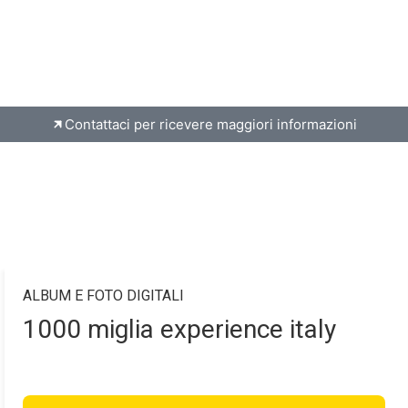
Contattaci per ricevere maggiori informazioni
ALBUM E FOTO DIGITALI
1000 miglia experience italy