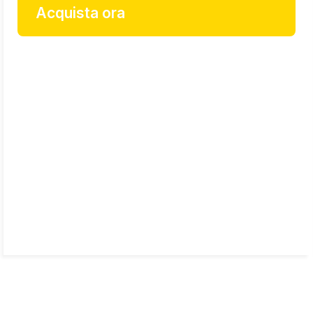
Acquista ora