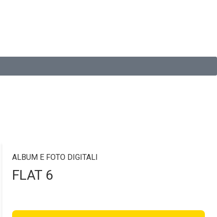
ALBUM E FOTO DIGITALI
FLAT 6