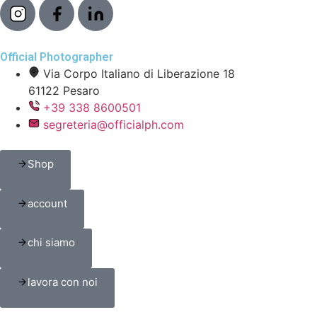
Official Photographer
Via Corpo Italiano di Liberazione 18
61122 Pesaro
+39 338 8600501
segreteria@officialph.com
Shop
account
chi siamo
lavora con noi