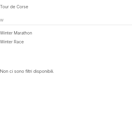
Tour de Corse
W
Winter Marathon
Winter Race
Non ci sono filtri disponibili.