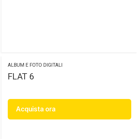
ALBUM E FOTO DIGITALI
FLAT 6
Acquista ora