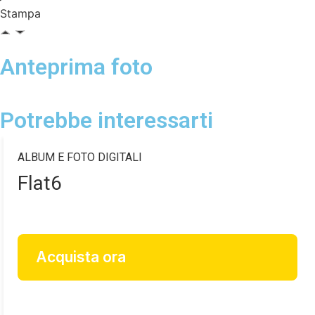
Stampa
Anteprima foto
Potrebbe interessarti
ALBUM E FOTO DIGITALI
Flat6
Acquista ora