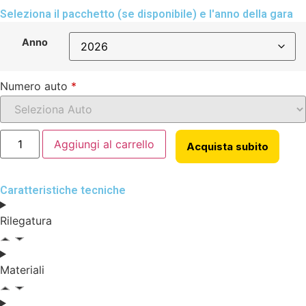
Seleziona il pacchetto (se disponibile) e l'anno della gara
Anno
Numero auto
*
Aggiungi al carrello
Acquista subito
Caratteristiche tecniche
Rilegatura
Materiali