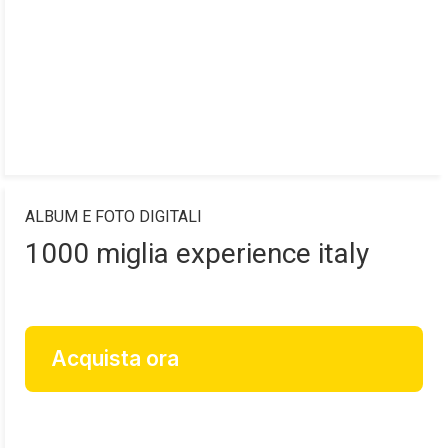
ALBUM E FOTO DIGITALI
1000 miglia experience italy
Acquista ora