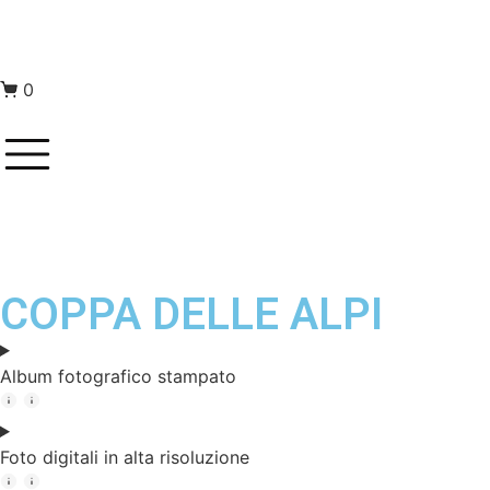
0
COPPA DELLE ALPI
Album fotografico stampato
Foto digitali in alta risoluzione