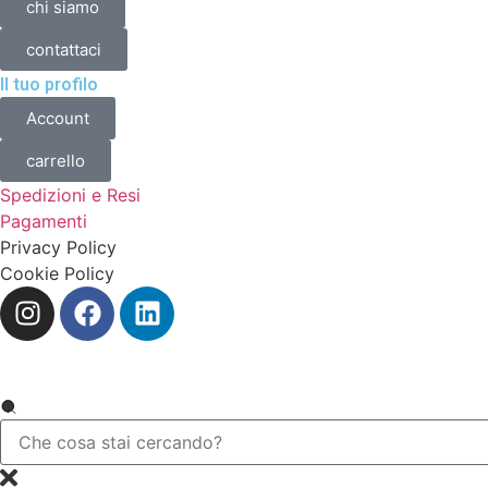
chi siamo
contattaci
Il tuo profilo
Account
carrello
Spedizioni e Resi
Pagamenti
Privacy Policy
Cookie Policy